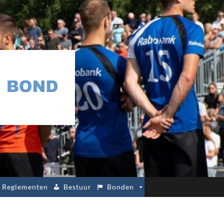
Reglementen
Bestuur
Bonden