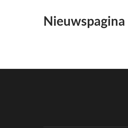
Nieuwspagina