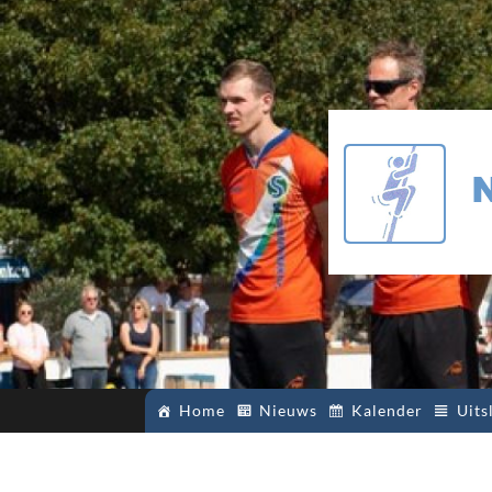
Home
Nieuws
Kalender
Uits