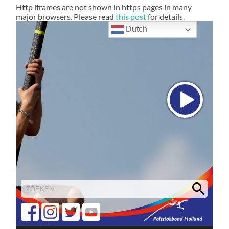
Http iframes are not shown in https pages in many
major browsers. Please read
this post
for details.