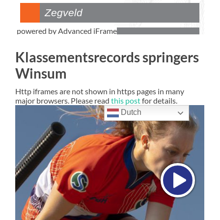
powered by Advanced iFrame
Klassementsrecords springers
Winsum
Http iframes are not shown in https pages in many
major browsers. Please read
this post
for details.