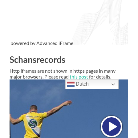
powered by Advanced iFrame
Schansrecords
Http iframes are not shown in https pages in many
major browsers. Please read
this post
for details.