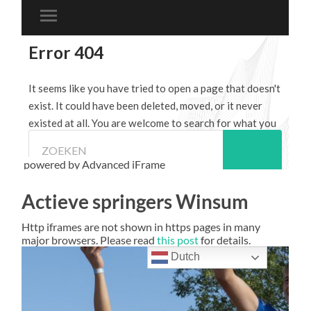
powered by Advanced iFrame
Actieve springers Winsum
Http iframes are not shown in https pages in many
major browsers. Please read
this post
for details.